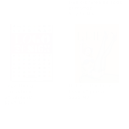
tradicionales de todo
el mundo
$1,279 MX
Logo Design
Driben. The little
(Biblioteca
book of pin-up
universalis)
$295 MX
$640 MX